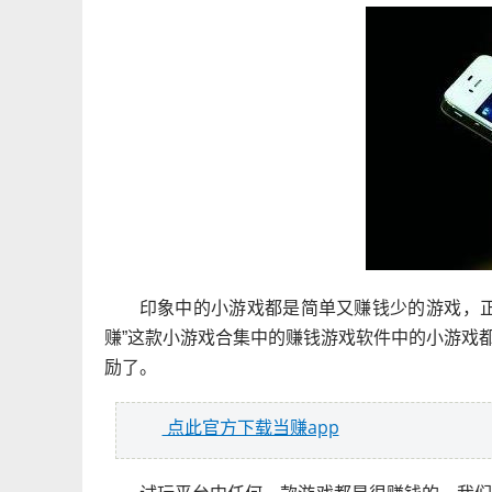
印象中的小游戏都是简单又赚钱少的游戏，
赚”这款小游戏合集中的赚钱游戏软件中的小游戏
励了。
点此官方下载当赚app