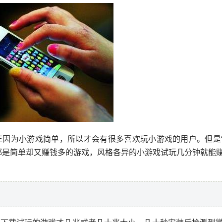
正因为小游戏简单，所以才会有很多喜欢玩小游戏的用户。但是
都是简单却又赚钱多的游戏，风格各异的小游戏试玩几分钟就能