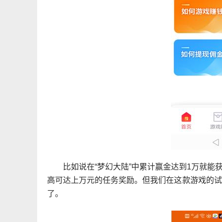
比如说在“梦幻大陆”中累计赢金达到1万就
高可达上万元的任务奖励。但我们在这款游戏的试
了。