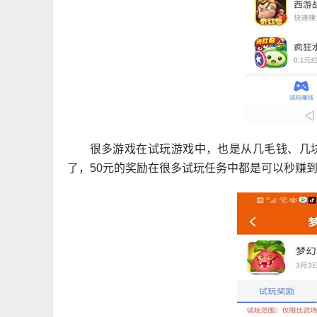
很多游戏在试玩游戏中，也是从几毛钱、几
了，50元的奖励在很多试玩任务中都是可以秒赚