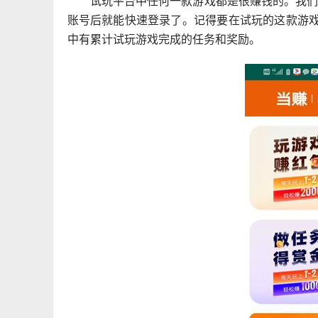
试玩平台中任何一款游戏都是很赚钱的。我
账号后就能快速登录了。记得要在试玩的这款游戏
中有累计试玩游戏完成的任务和奖励。