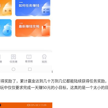
能获得奖励了，累计赢金达到几十万到几亿都能陆续获得任务奖励
玩中仅仅要求完成一天赚50元的小目标，这真的是一个太小的