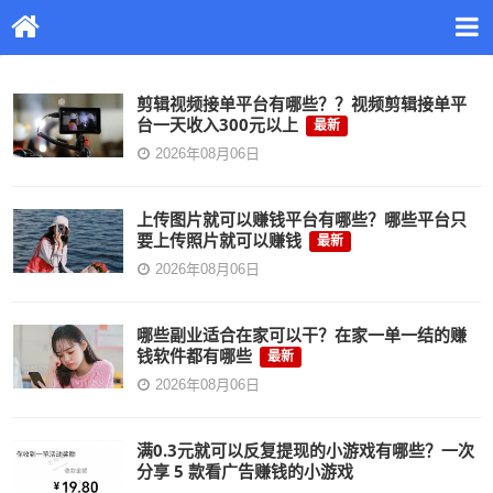
剪辑视频接单平台有哪些？？视频剪辑接单平
台一天收入300元以上
最新
2026年08月06日
上传图片就可以赚钱平台有哪些？哪些平台只
要上传照片就可以赚钱
最新
2026年08月06日
哪些副业适合在家可以干？在家一单一结的赚
钱软件都有哪些
最新
2026年08月06日
满0.3元就可以反复提现的小游戏有哪些？一次
分享 5 款看广告赚钱的小游戏