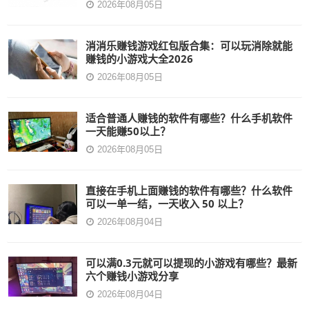
2026年08月05日
消消乐赚钱游戏红包版合集：可以玩消除就能
赚钱的小游戏大全2026
2026年08月05日
适合普通人赚钱的软件有哪些？什么手机软件
一天能赚50以上？
2026年08月05日
直接在手机上面赚钱的软件有哪些？什么软件
可以一单一结，一天收入 50 以上？
2026年08月04日
可以满0.3元就可以提现的小游戏有哪些？最新
六个赚钱小游戏分享
2026年08月04日