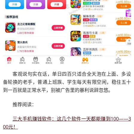
客观说句实在话，单日四百只适合全天泡在上面、多设
备轮换的老手，普通上班族、学生每天有限空闲，稳住五十
到一百就是正常水平，别被广告里的暴利说辞忽悠。
推荐阅读：
三大手机赚钱软件：这几个软件一天都能赚到100——3
00元！