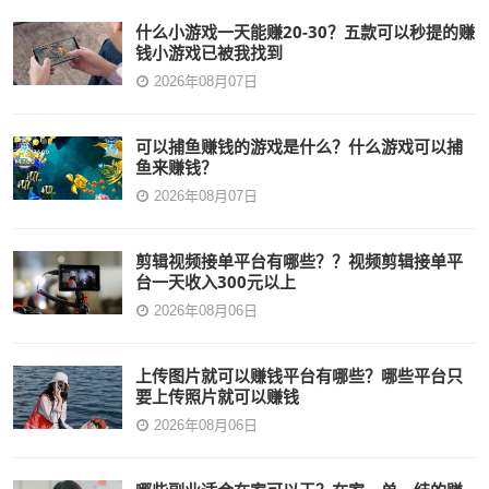
什么小游戏一天能赚20-30？五款可以秒提的赚
钱小游戏已被我找到
2026年08月07日
可以捕鱼赚钱的游戏是什么？什么游戏可以捕
鱼来赚钱？
2026年08月07日
剪辑视频接单平台有哪些？？视频剪辑接单平
台一天收入300元以上
2026年08月06日
上传图片就可以赚钱平台有哪些？哪些平台只
要上传照片就可以赚钱
2026年08月06日