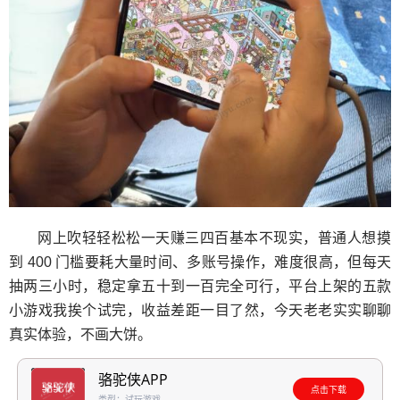
网上吹轻轻松松一天赚三四百基本不现实，普通人想摸
到 400 门槛要耗大量时间、多账号操作，难度很高，但每天
抽两三小时，稳定拿五十到一百完全可行，平台上架的五款
小游戏我挨个试完，收益差距一目了然，今天老老实实聊聊
真实体验，不画大饼。
骆驼侠APP
点击下载
类型：试玩游戏