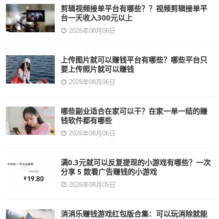
剪辑视频接单平台有哪些？？视频剪辑接单平
台一天收入300元以上
2026年08月06日
上传图片就可以赚钱平台有哪些？哪些平台只
要上传照片就可以赚钱
2026年08月06日
哪些副业适合在家可以干？在家一单一结的赚
钱软件都有哪些
2026年08月06日
满0.3元就可以反复提现的小游戏有哪些？一次
分享 5 款看广告赚钱的小游戏
2026年08月05日
消消乐赚钱游戏红包版合集：可以玩消除就能