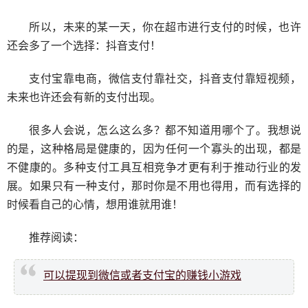
所以，未来的某一天，你在超市进行支付的时候，也许
还会多了一个选择：抖音支付！
支付宝靠电商，微信支付靠社交，抖音支付靠短视频，
未来也许还会有新的支付出现。
很多人会说，怎么这么多？都不知道用哪个了。我想说
的是，这种格局是健康的，因为任何一个寡头的出现，都是
不健康的。多种支付工具互相竞争才更有利于推动行业的发
展。如果只有一种支付，那时你是不用也得用，而有选择的
时候看自己的心情，想用谁就用谁！
推荐阅读：
可以提现到微信或者支付宝的赚钱小游戏