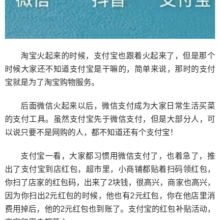
淘宝火起来的时候，支付宝也跟着火起来了，但是那个
时候大家还不知道支付宝是干嘛的，简单来说，那时的支付
宝就是为了淘宝购物服务。
后面微信火起来以后，微信支付成为大家日常生活买菜
的支付工具。虽然支付宝先于微信支付，但是大部分人，可
以说只要不是网购的人，都不知道还有个支付宝！
支付宝一看，大家都习惯用微信支付了，也着急了，推
出了支付宝到店红包，超市里，小商铺都贴着扫码领红包，
你扫了店家的红包码，出来了2块钱，很高兴，商家也高兴，
因为你扫出2元红包的时候，他也有2元红包，你在他店里消
费用掉后，他的2元红包也到账了。支付宝的红包补贴活动，