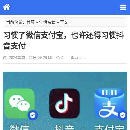
首页
生活杂谈
当前位置：
»
» 正文
习惯了微信支付宝，也许还得习惯抖
音支付
0
2024年03月22日 09:29:58
admin