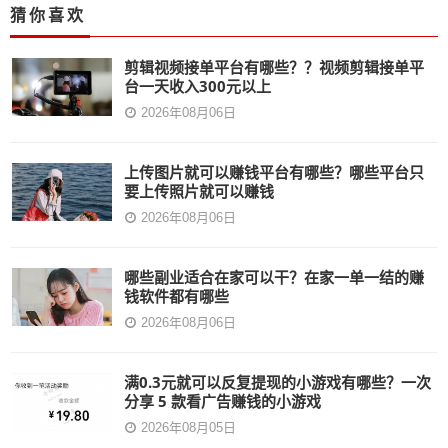
猜你喜欢
剪辑视频接单平台有哪些？？视频剪辑接单平
台一天收入300元以上
2026年08月06日
上传图片就可以赚钱平台有哪些？哪些平台只
要上传照片就可以赚钱
2026年08月06日
哪些副业适合在家可以干？在家一单一结的赚
钱软件都有哪些
2026年08月06日
满0.3元就可以反复提现的小游戏有哪些？一次
分享 5 款看广告赚钱的小游戏
2026年08月05日