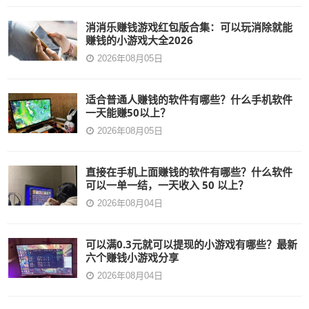
消消乐赚钱游戏红包版合集：可以玩消除就能
赚钱的小游戏大全2026
2026年08月05日
适合普通人赚钱的软件有哪些？什么手机软件
一天能赚50以上？
2026年08月05日
直接在手机上面赚钱的软件有哪些？什么软件
可以一单一结，一天收入 50 以上？
2026年08月04日
可以满0.3元就可以提现的小游戏有哪些？最新
六个赚钱小游戏分享
2026年08月04日