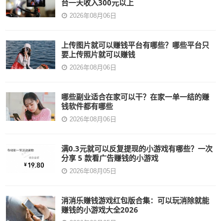
台一天收入300元以上
2026年08月06日
上传图片就可以赚钱平台有哪些？哪些平台只
要上传照片就可以赚钱
2026年08月06日
哪些副业适合在家可以干？在家一单一结的赚
钱软件都有哪些
2026年08月06日
满0.3元就可以反复提现的小游戏有哪些？一次
分享 5 款看广告赚钱的小游戏
2026年08月05日
消消乐赚钱游戏红包版合集：可以玩消除就能
赚钱的小游戏大全2026