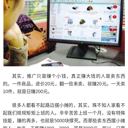
其实，推广只是赚个小钱，真正赚大钱的人是卖东西
的。一件商品，进价20元，翻一倍来卖，就赚20元。一天卖
10件，就是日赚200元。
很多人都看不起路边摆小摊的，其实，殊不知人家看不
起我们规规矩矩上班的人。辛辛苦苦上班一个月，没有特殊
技能，赚的再多，也就是5000块撑死。而那些卖东西摆小摊