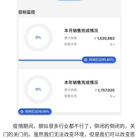
疫情期间，貌似很多行业都不行了，倒闭的倒闭的，关
门的关门的。虽然我们无法改变环境，但是我们可以改变思