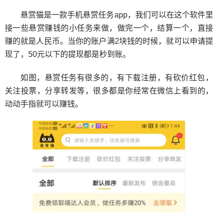
悬赏猫是一款手机悬赏任务app，我们可以在这个软件里
接一些悬赏赚钱的小任务来做，做完一个，结算一个，直接
赚的就是人民币。当你的账户满2块钱的时候，就可以申请提
现了，50元以下的提现都是秒到账。
如图，悬赏任务有很多的，有下载注册，有砍价红包，
关注投票，分享转发等，很多都是你经常在微信上看到的，
动动手指就可以赚钱。