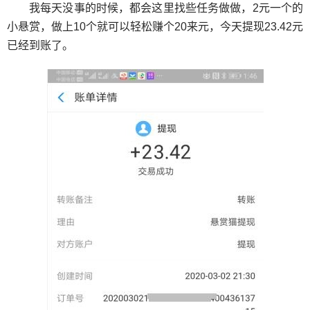
我每天没事的时候，都会这里找些任务做做，2元一个的
小悬赏，做上10个就可以轻松赚个20来元，今天提现23.42元
已经到账了。