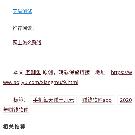
天猫测试
推荐阅读：
网上怎么赚钱
老鲫鱼
https://w
本文
原创，转载保留链接！地址：
ww.laojiyu.com/xiangmu/9.html
手机每天赚十几元
赚钱软件app
2020
标签：
年赚钱软件
相关推荐