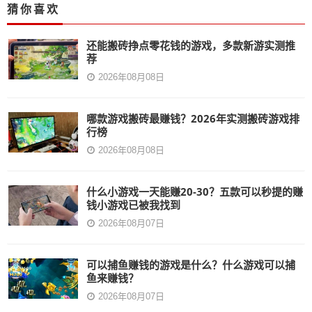
猜你喜欢
还能搬砖挣点零花钱的游戏，多款新游实测推
荐
2026年08月08日
哪款游戏搬砖最赚钱？2026年实测搬砖游戏排
行榜
2026年08月08日
什么小游戏一天能赚20-30？五款可以秒提的赚
钱小游戏已被我找到
2026年08月07日
可以捕鱼赚钱的游戏是什么？什么游戏可以捕
鱼来赚钱？
2026年08月07日