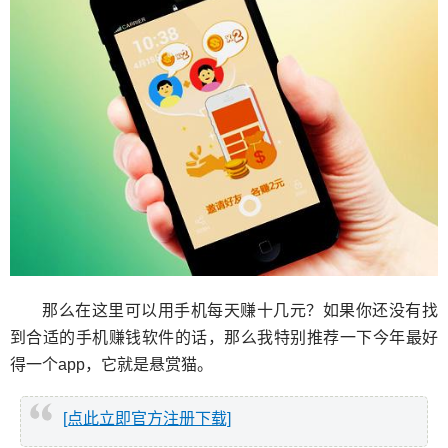
那么在这里可以用手机每天赚十几元？如果你还没有找
到合适的手机赚钱软件的话，那么我特别推荐一下今年最好
得一个app，它就是悬赏猫。
[点此立即官方注册下载]