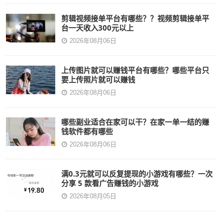
剪辑视频接单平台有哪些？？视频剪辑接单平
台一天收入300元以上
2026年08月06日
上传图片就可以赚钱平台有哪些？哪些平台只
要上传照片就可以赚钱
2026年08月06日
哪些副业适合在家可以干？在家一单一结的赚
钱软件都有哪些
2026年08月06日
满0.3元就可以反复提现的小游戏有哪些？一次
分享 5 款看广告赚钱的小游戏
2026年08月05日