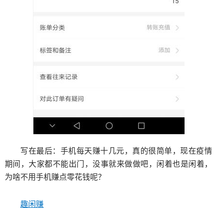
写在最后：手机每天赚十几元，真的很简单，现在疫情
期间，大家都不能出门，没事就来做做吧，闲着也是闲着，
为啥不用手机赚点零花钱呢？
趣闲赚