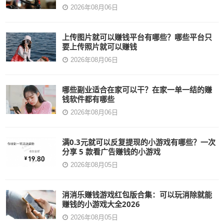
2026年08月06日
上传图片就可以赚钱平台有哪些？哪些平台只
要上传照片就可以赚钱
2026年08月06日
哪些副业适合在家可以干？在家一单一结的赚
钱软件都有哪些
2026年08月06日
满0.3元就可以反复提现的小游戏有哪些？一次
分享 5 款看广告赚钱的小游戏
2026年08月05日
消消乐赚钱游戏红包版合集：可以玩消除就能
赚钱的小游戏大全2026
2026年08月05日