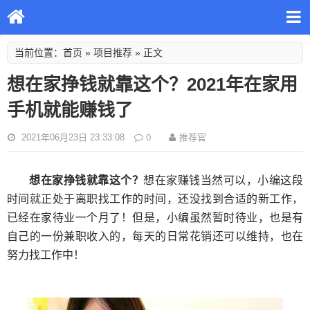
首页
项目推荐
当前位置：
»
» 正文
想在家挣钱就靠这个？2021年在家用
手机就能赚钱了
0
2021年06月23日 23:33:08
推荐官
想在家挣钱就靠这个？
想在家赚钱当然可以，小编这段
时间就正处于离职找工作的时间，还没找到合适的新工作，
已经在家待业一个月了！但是，小编虽然暂时待业，也是有
自己的一份兼职收入的，每天的日常花销还可以维持，也在
努力找工作中！