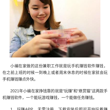
小编在家做的这份兼职工作就是玩手机赚钱软件赚钱，
在之前上班的时候一到晚上或者周末休息的时候在家就会玩
手机赚钱赚点外快。
2021年小编在家挣钱靠的就是“玩赚”和“悬赏猫”这两款手
机赚钱软件，一个能玩游戏赚钱，一个能做任务赚钱。
1、玩赚APP，无需注册，下载安装后即可开始玩着赚