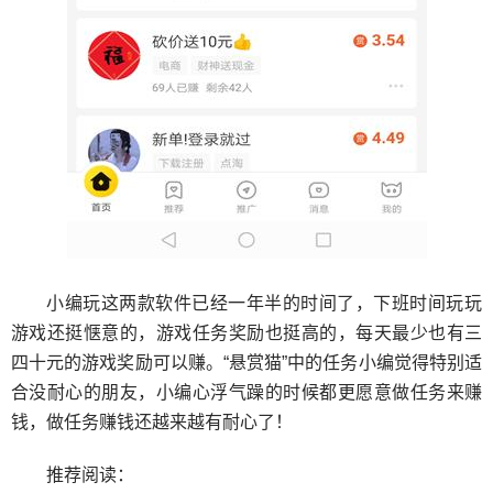
小编玩这两款软件已经一年半的时间了，下班时间玩玩
游戏还挺惬意的，游戏任务奖励也挺高的，每天最少也有三
四十元的游戏奖励可以赚。“悬赏猫”中的任务小编觉得特别适
合没耐心的朋友，小编心浮气躁的时候都更愿意做任务来赚
钱，做任务赚钱还越来越有耐心了！
推荐阅读：