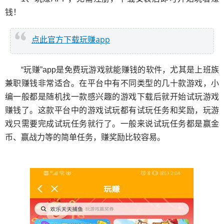
钱！
点此官方下载玩赚app
“玩赚”app是免费玩游戏就能赚钱的软件，尤其是上班族
兼职赚钱非常适合。在平台中有不同类型的几十款游戏，小
编一般都是随机找一款感兴趣的游戏下载后就开始试玩游戏
赚钱了。这款平台中的游戏试玩都有试玩任务和奖励，玩游
戏只需要完成试玩任务就行了。一般来说试玩任务都是赢金
币、赢战力等的简单任务，赚奖励比较容易。