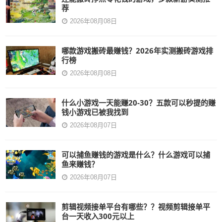
荐
2026年08月08日
哪款游戏搬砖最赚钱？2026年实测搬砖游戏排
行榜
2026年08月08日
什么小游戏一天能赚20-30？五款可以秒提的赚
钱小游戏已被我找到
2026年08月07日
可以捕鱼赚钱的游戏是什么？什么游戏可以捕
鱼来赚钱？
2026年08月07日
剪辑视频接单平台有哪些？？视频剪辑接单平
台一天收入300元以上