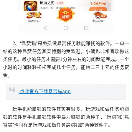
2、“悬赏猫”是免费做悬赏任务就能赚钱的软件。一单一
结的这种悬赏任务其实特别的受欢迎，小编也非常喜欢做这
类任务。最小的任务才需要1分钟左右的时间就能完成。一个
小时的时间轻轻松松完成几个任务，能赚二三十元的任务赏
金。
点此官方下载悬赏猫app
玩手机能赚钱的软件其实有很多，玩游戏和做任务能赚
钱的软件是手机赚钱软件中最为赚钱的两种了，“玩赚”和“悬
赏猫”也同样是玩游戏和做任务最赚钱的两种软件了。