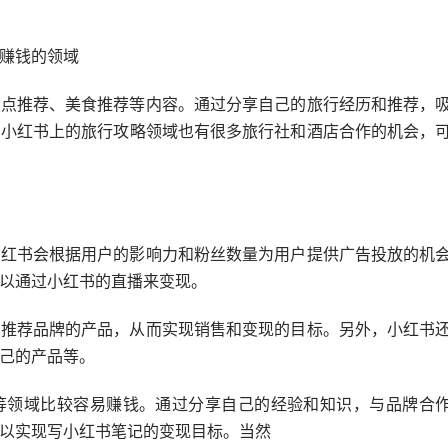
赚钱的领域
景点推荐、美食推荐等内容。通过分享自己的旅行经历和推荐，
，小红书上的旅行攻略领域也有很多旅行社和酒店合作的机会，
小红书会根据用户的影响力和粉丝数量为用户提供广告投放的机
以通过小红书的直播来变现。
者推荐品牌的产品，从而实现销售和变现的目标。另外，小红书
己的产品等。
等领域比较容易赚钱。通过分享自己的经验和知识，与品牌合
以实现写小红书笔记的变现目标。当然