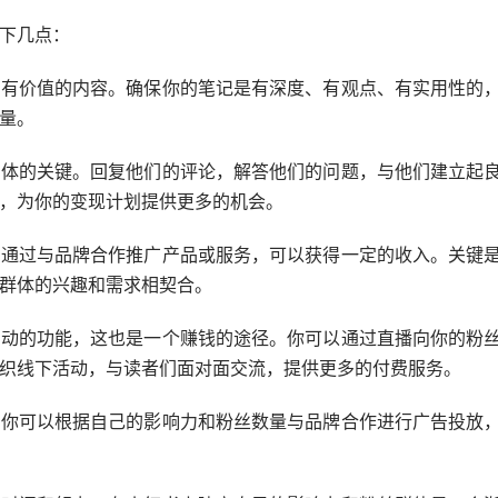
下几点：
供有价值的内容。确保你的笔记是有深度、有观点、有实用性的
量。
群体的关键。回复他们的评论，解答他们的问题，与他们建立起
，为你的变现计划提供更多的机会。
，通过与品牌合作推广产品或服务，可以获得一定的收入。关键
群体的兴趣和需求相契合。
活动的功能，这也是一个赚钱的途径。你可以通过直播向你的粉
织线下活动，与读者们面对面交流，提供更多的付费服务。
，你可以根据自己的影响力和粉丝数量与品牌合作进行广告投放