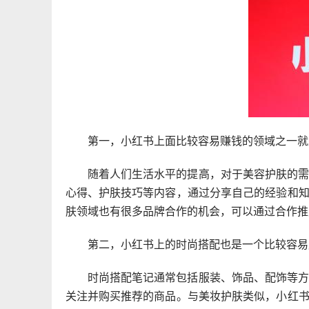
第一，小红书上面比较容易赚钱的领域之一就
随着人们生活水平的提高，对于美容护肤的
心得、护肤技巧等内容，通过分享自己的经验和
肤领域也有很多品牌合作的机会，可以通过合作推
第二，小红书上的时尚搭配也是一个比较容易
时尚搭配笔记通常包括服装、饰品、配饰等
关注并购买推荐的商品。与美妆护肤类似，小红