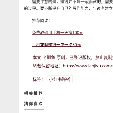
需要注意的是，赚钱并不是一蹴而就的，需
的过程。要不断提升自己的写作能力，与读者建立
推荐阅读：
免费教你用手机一天挣100元
手机兼职赚钱一单一结50元
老鲫鱼
本文
原创，已登记版权，禁止复制
https://www.laojiyu.com
转载保留地址：
小红书赚钱
标签：
相关推荐
猜你喜欢