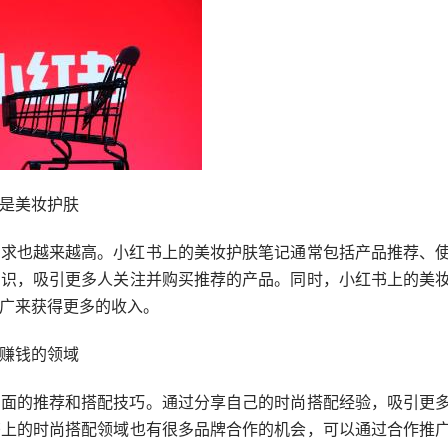
是美妆护肤
需求也越来越高。小红书上的美妆护肤笔记通常包括产品推荐、
知识，吸引更多人关注并购买推荐的产品。同时，小红书上的美
广来获得更多的收入。
赚钱的领域
方面的推荐和搭配技巧。通过分享自己的时尚搭配经验，吸引更
书上的时尚搭配领域也有很多品牌合作的机会，可以通过合作推