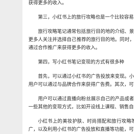
获得更多的收入。
第三，小红书上的旅行攻略也是一个比较容易
旅行攻略笔记通常包括旅行目的地的介绍、
更多人关注并选择自己推荐的旅行目的地。同时
通过合作推广来获得更多的收入。
第四，写小红书笔记变现的方式有很多种
首先，可以通过小红书的广告投放来变现。
用户可以通过与品牌合作来获得广告费。其次，可
用户可以通过直播向粉丝展示自己的产品或
一些其他的变现方式，比如开设线上课程、销售自
小红书上的美妆护肤、时尚搭配和旅行攻略
广，以及利用小红书的广告投放和直播等功能，可