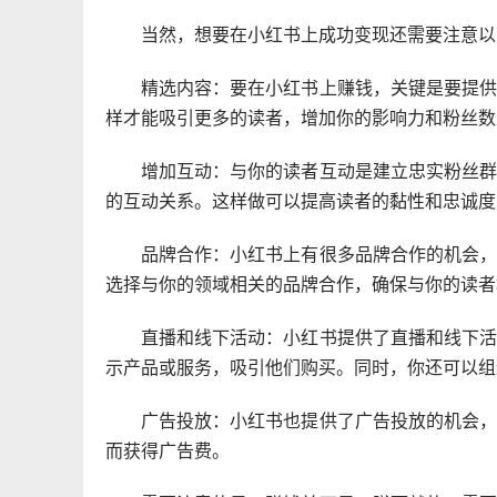
当然，想要在小红书上成功变现还需要注意以
精选内容：要在小红书上赚钱，关键是要提
样才能吸引更多的读者，增加你的影响力和粉丝数
增加互动：与你的读者互动是建立忠实粉丝
的互动关系。这样做可以提高读者的黏性和忠诚度
品牌合作：小红书上有很多品牌合作的机会
选择与你的领域相关的品牌合作，确保与你的读者
直播和线下活动：小红书提供了直播和线下
示产品或服务，吸引他们购买。同时，你还可以组
广告投放：小红书也提供了广告投放的机会
而获得广告费。