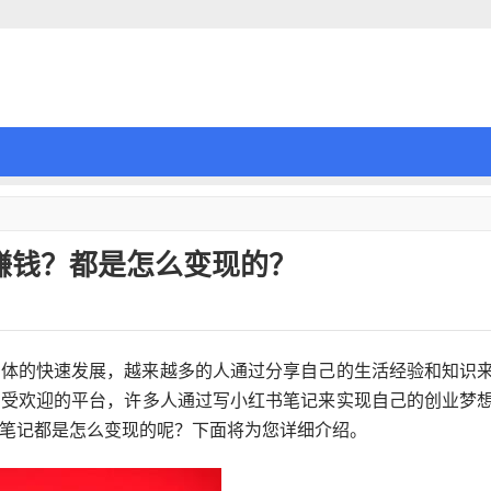
赚钱？都是怎么变现的？
媒体的快速发展，越来越多的人通过分享自己的生活经验和知识
常受欢迎的平台，许多人通过写小红书笔记来实现自己的创业梦
笔记都是怎么变现的呢？下面将为您详细介绍。