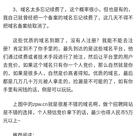
3、域名太多忘记续费了，这个概率很小，但也是有的，
我自己就曾经把一个备案的域名忘记续费了，这几天不得不
把域名备案给取消了。
这些优质的域名到期了，没有人注册？我能不能去注
册？肯定到不了你手里的，最先到达的是这些域名平台，他
们通过续费或者技术手段进行了抢注，然后让平台里的用户
去竞价，如果这个域名只有你一个人竞价，那么自然就是你
的，如果是很多人，自然是价高者得知。优质的域名，最后
都是几万几十万元被人拿走的，捡漏是不可能的了，如有你
手里有闲钱的话，倒是可以玩玩。
上图中的zpw.cn就是很差不错的域名啊，做个招聘网站
是不错的选择，个人预估竞价拿下的话，最少也得人民币5万
元以上~
推荐阅读：