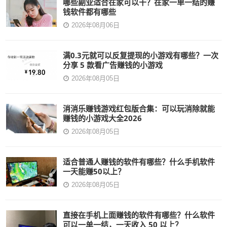
哪些副业适合在家可以干？在家一单一结的赚
钱软件都有哪些
2026年08月06日
满0.3元就可以反复提现的小游戏有哪些？一次
分享 5 款看广告赚钱的小游戏
2026年08月05日
消消乐赚钱游戏红包版合集：可以玩消除就能
赚钱的小游戏大全2026
2026年08月05日
适合普通人赚钱的软件有哪些？什么手机软件
一天能赚50以上？
2026年08月05日
直接在手机上面赚钱的软件有哪些？什么软件
可以一单一结，一天收入 50 以上？