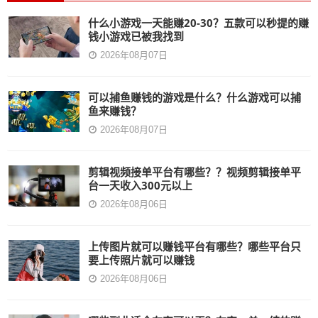
什么小游戏一天能赚20-30？五款可以秒提的赚
钱小游戏已被我找到
2026年08月07日
可以捕鱼赚钱的游戏是什么？什么游戏可以捕
鱼来赚钱？
2026年08月07日
剪辑视频接单平台有哪些？？视频剪辑接单平
台一天收入300元以上
2026年08月06日
上传图片就可以赚钱平台有哪些？哪些平台只
要上传照片就可以赚钱
2026年08月06日