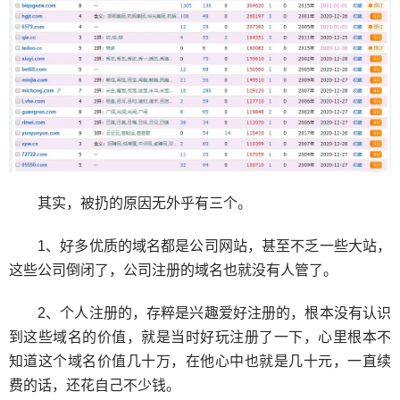
其实，被扔的原因无外乎有三个。
1、好多优质的域名都是公司网站，甚至不乏一些大站，
这些公司倒闭了，公司注册的域名也就没有人管了。
2、个人注册的，存粹是兴趣爱好注册的，根本没有认识
到这些域名的价值，就是当时好玩注册了一下，心里根本不
知道这个域名价值几十万，在他心中也就是几十元，一直续
费的话，还花自己不少钱。