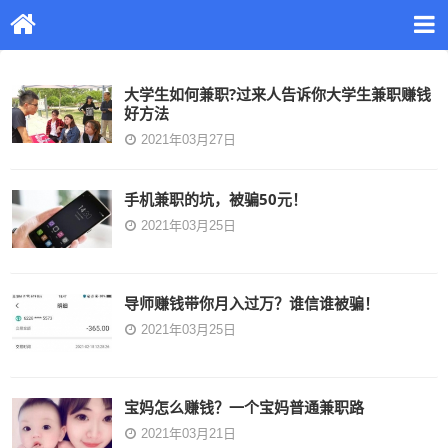
大学生如何兼职?过来人告诉你大学生兼职赚钱
好方法
2021年03月27日
手机兼职的坑，被骗50元！
2021年03月25日
导师赚钱带你月入过万？谁信谁被骗！
2021年03月25日
宝妈怎么赚钱？一个宝妈普通兼职路
2021年03月21日