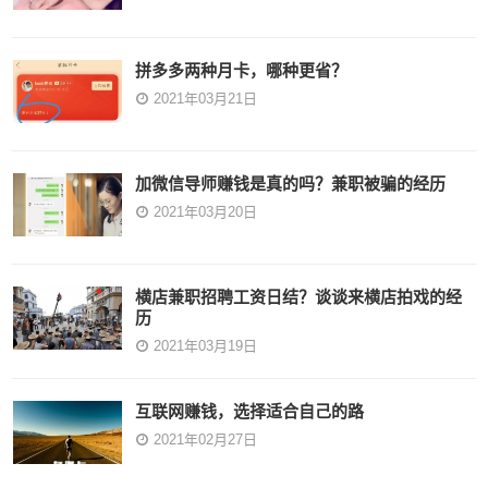
拼多多两种月卡，哪种更省？
2021年03月21日
加微信导师赚钱是真的吗？兼职被骗的经历
2021年03月20日
横店兼职招聘工资日结？谈谈来横店拍戏的经
历
2021年03月19日
互联网赚钱，选择适合自己的路
2021年02月27日